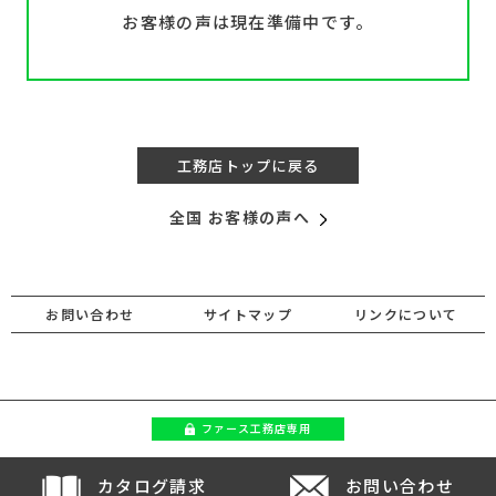
お客様の声は現在準備中です。
工務店トップに戻る
全国 お客様の声へ
お問い合わせ
サイトマップ
リンクについて
ファース
工務店専用
カタログ請求
お問い合わせ