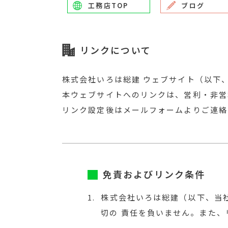
工務店TOP
ブログ
リンクについて
株式会社いろは総建 ウェブサイト（以下
本ウェブサイトへのリンクは、営利・非営
リンク設定後はメールフォームよりご連絡
免責およびリンク条件
1.
株式会社いろは総建（以下、当
切の 責任を負いません。また