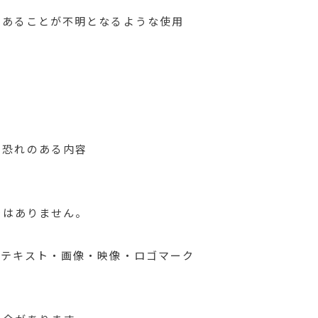
であることが不明となるような使用
の恐れのある内容
ではありません。
（テキスト・画像・映像・ロゴマーク