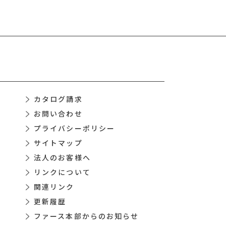
カタログ請求
お問い合わせ
プライバシーポリシー
サイトマップ
法人のお客様へ
リンクについて
関連リンク
更新履歴
ファース本部からのお知らせ