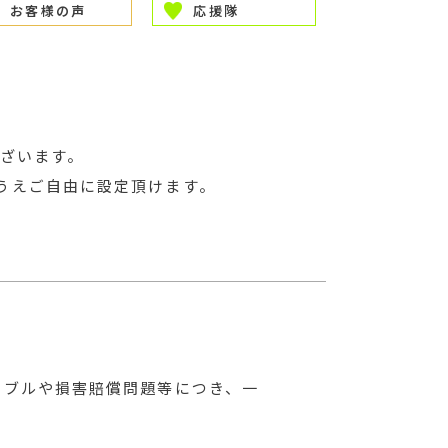
お客様の声
応援隊
ざいます。
うえご自由に設定頂けます。
ラブルや損害賠償問題等につき、一