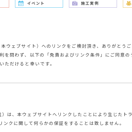
イベント
施工実例
、本ウェブサイト）へのリンクをご検討頂き、ありがとうご
利を問わず、以下の「免責およびリンク条件」にご同意の
いただけると幸いです。
社）は、本ウェブサイトへリンクしたことにより生じたト
、リンクに関して何らかの保証をすることは致しません。