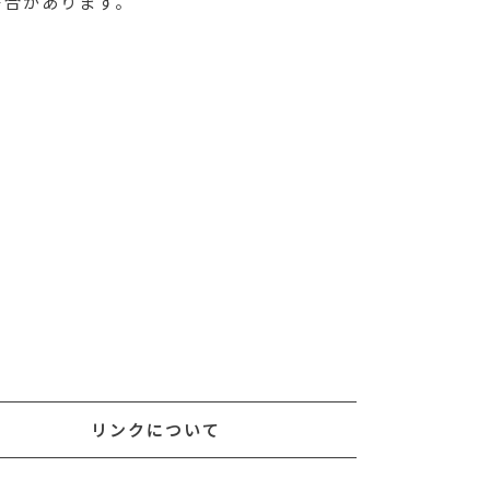
場合があります。
リンクについて