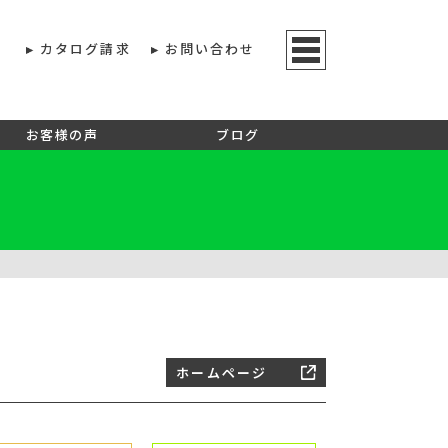
カタログ請求
お問い合わせ
お客様の声
ブログ
ホームページ