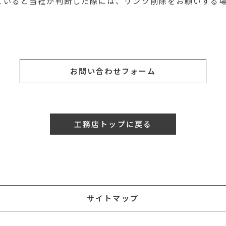
ていると当社が判断した際には、リンク削除をお願いする
お問い合わせフォーム
工務店トップに戻る
サイトマップ