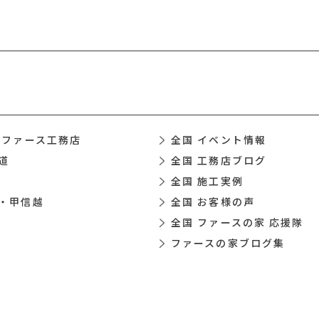
 ファース工務店
全国 イベント情報
道
全国 工務店ブログ
全国 施工実例
・甲信越
全国 お客様の声
全国 ファースの家 応援隊
ファースの家ブログ集