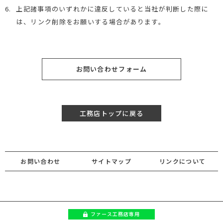
6.
上記諸事項のいずれかに違反していると当社が判断した際に
は、リンク削除をお願いする場合があります。
お問い合わせフォーム
工務店トップに戻る
お問い合わせ
サイトマップ
リンクについて
ファース
工務店専用