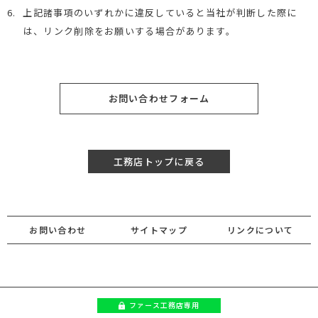
6.
上記諸事項のいずれかに違反していると当社が判断した際に
は、リンク削除をお願いする場合があります。
お問い合わせフォーム
工務店トップに戻る
お問い合わせ
サイトマップ
リンクについて
ファース
工務店専用