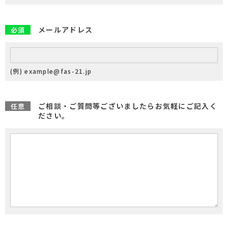
メールアドレス
必須
(例) example@fas-21.jp
ご相談・ご質問等ございましたらお気軽にご記入く
任意
ださい。