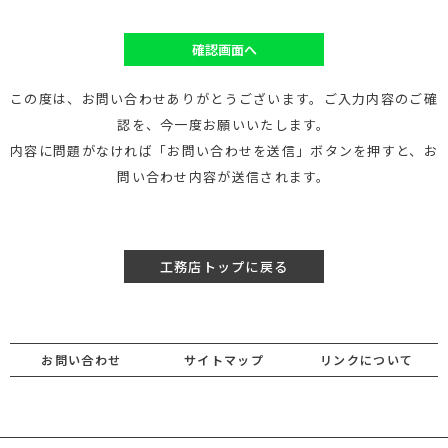
確認画面へ
この度は、お問い合わせありがとうございます。ご入力内容のご確
認を、今一度お願いいたします。
内容に問題がなければ「お問い合わせを送信」ボタンを押すと、お
問い合わせ内容が送信されます。
工務店トップに戻る
お問い合わせ
サイトマップ
リンクについて