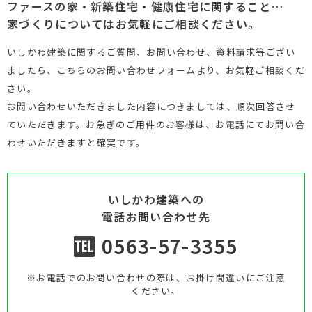
ファースの家・新築住宅・健康住宅に関すること…
家づくりについてはお気軽にご相談ください。
いしかわ建築に関するご質問、お問い合わせ、資料請求等ござい
ましたら、こちらのお問い合わせフォームより、お気軽ご相談くだ
さい。
お問い合わせいただきました内容につきましては、順次回答させ
ていただきます。お急ぎのご用件のお客様は、お電話にてお問い合
わせいただきますと確実です。
いしかわ建築への
電話お問い合わせ先
0563-57-3355
※お電話でのお問い合わせの際は、お掛け間違いにご注意
ください。