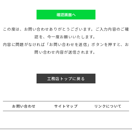
確認画面へ
この度は、お問い合わせありがとうございます。ご入力内容のご確
認を、今一度お願いいたします。
内容に問題がなければ「お問い合わせを送信」ボタンを押すと、お
問い合わせ内容が送信されます。
工務店トップに戻る
お問い合わせ
サイトマップ
リンクについて