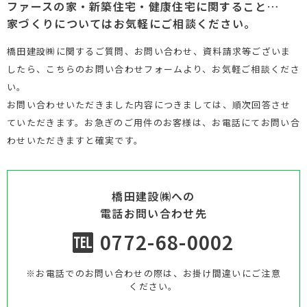
ファースの家・新築住宅・健康住宅に関すること…
家づくりについてはお気軽にご相談ください。
橋田建設㈱に関するご質問、お問い合わせ、資料請求等ございま
したら、こちらのお問い合わせフォームより、お気軽ご相談くださ
い。
お問い合わせいただきました内容につきましては、順次回答させ
ていただきます。お急ぎのご用件のお客様は、お電話にてお問い合
わせいただきますと確実です。
橋田建設㈱への
電話お問い合わせ先
0772-68-0002
※お電話でのお問い合わせの際は、お掛け間違いにご注意
ください。