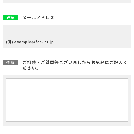
メールアドレス
必須
(例) example@fas-21.jp
ご相談・ご質問等ございましたらお気軽にご記入く
任意
ださい。