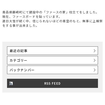
青森県藤崎町にて建設中の「ファースの家」柱立てをしました。
現在、ファースボードを貼っています。
連日大雪が続く中、信じられないほどの青空のもと、無事に上棟祭
をする事が出来ました。
最近の記事
カテゴリー
バックナンバー
RSS FEED