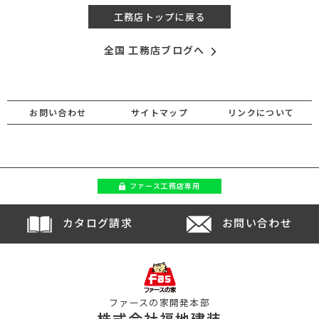
工務店トップに戻る
全国 工務店ブログへ
お問い合わせ
サイトマップ
リンクについて
ファース
工務店専用
カタログ請求
お問い合わせ
ファースの家開発本部
株式会社福地建装