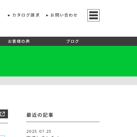
カタログ請求
お問い合わせ
お客様の声
ブログ
最近の記事
2025.07.25