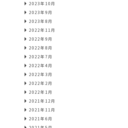
2023年10月
2023年9月
2023年8月
2022年11月
2022年9月
2022年8月
2022年7月
2022年4月
2022年3月
2022年2月
2022年1月
2021年12月
2021年11月
2021年6月
2021年5月