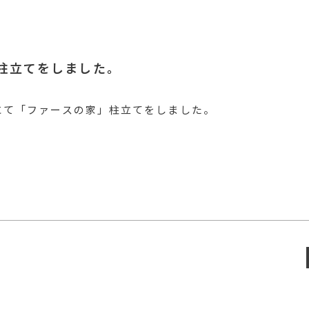
柱立てをしました。
にて「ファースの家」柱立てをしました。