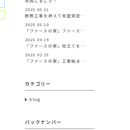
完成しました！
2025.05.31
断熱工事を終えて気密測定…
2025.05.10
「ファースの家」ファース…
2025.04.19
「ファースの家」柱立てを…
2025.02.25
「ファースの家」工事始ま…
カテゴリー
blog
バックナンバー