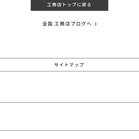
工務店トップに戻る
全国 工務店ブログへ
サイトマップ