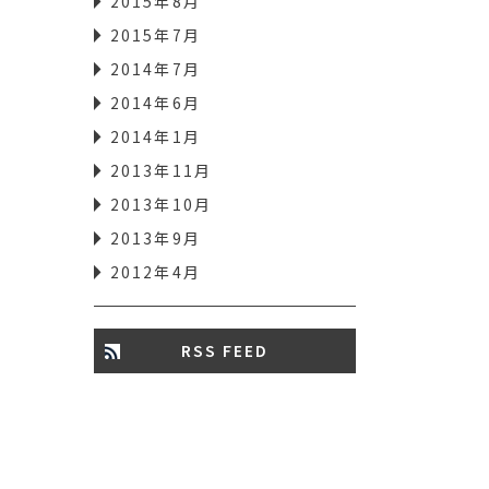
2015年8月
2015年7月
2014年7月
2014年6月
2014年1月
2013年11月
2013年10月
2013年9月
2012年4月
RSS FEED