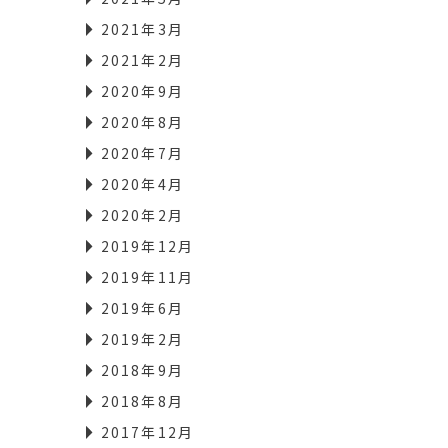
2021年3月
2021年2月
2020年9月
2020年8月
2020年7月
2020年4月
2020年2月
2019年12月
2019年11月
2019年6月
2019年2月
2018年9月
2018年8月
2017年12月