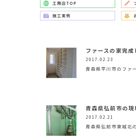
工務店TOP
施工実例
ファースの家完成
2017.02.23
青森県平川市のファ
青森県弘前市の現
2017.02.21
青森県弘前市東城北