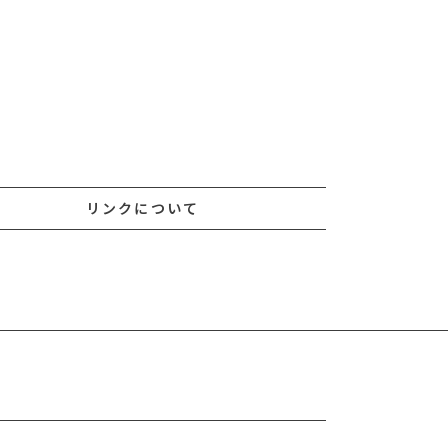
リンクについて