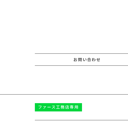
お問い合わせ
ファース
工務店専用