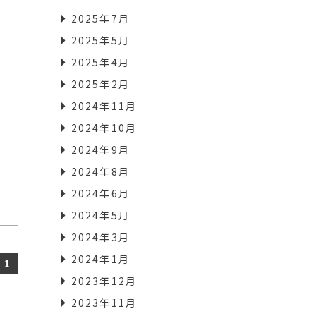
2025年7月
2025年5月
2025年4月
2025年2月
2024年11月
2024年10月
2024年9月
2024年8月
2024年6月
2024年5月
2024年3月
2024年1月
1
2023年12月
2023年11月