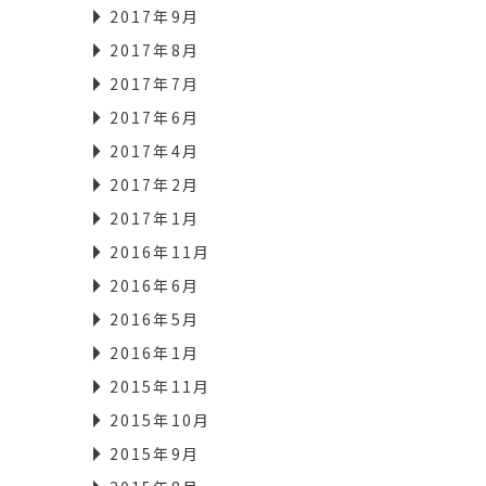
2017年9月
2017年8月
2017年7月
2017年6月
2017年4月
2017年2月
2017年1月
2016年11月
2016年6月
2016年5月
2016年1月
2015年11月
2015年10月
2015年9月