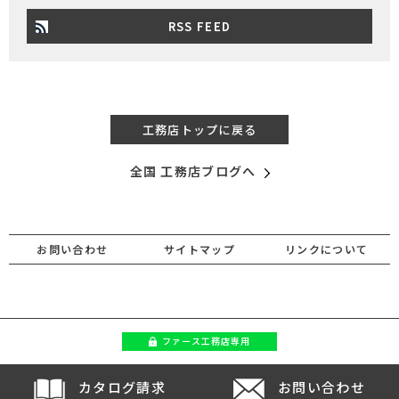
RSS FEED
工務店トップに戻る
全国 工務店ブログへ
お問い合わせ
サイトマップ
リンクについて
ファース
工務店専用
カタログ請求
お問い合わせ