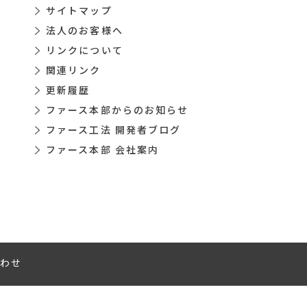
サイトマップ
法人のお客様へ
リンクについて
関連リンク
更新履歴
ファース本部からのお知らせ
ファース工法 開発者ブログ
ファース本部 会社案内
わせ