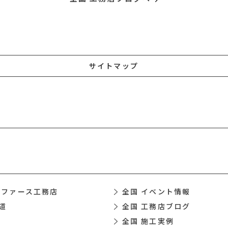
サイトマップ
 ファース工務店
全国 イベント情報
道
全国 工務店ブログ
全国 施工実例