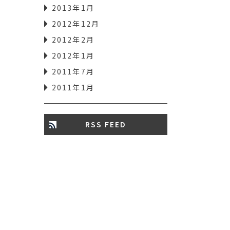
2013年1月
2012年12月
2012年2月
2012年1月
2011年7月
2011年1月
RSS FEED