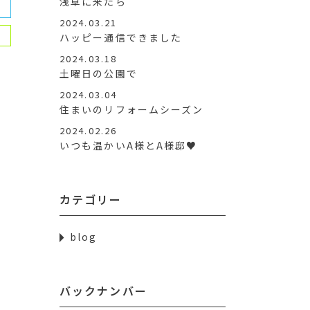
浅草に来たら
2024.03.21
ハッピー通信できました
2024.03.18
土曜日の公園で
2024.03.04
住まいのリフォームシーズン
2024.02.26
いつも温かいA様とA様邸♥
カテゴリー
blog
バックナンバー