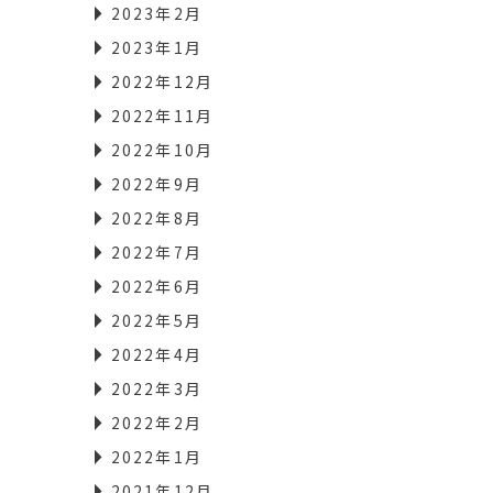
2023年2月
2023年1月
2022年12月
2022年11月
2022年10月
2022年9月
2022年8月
2022年7月
2022年6月
2022年5月
2022年4月
2022年3月
2022年2月
2022年1月
2021年12月