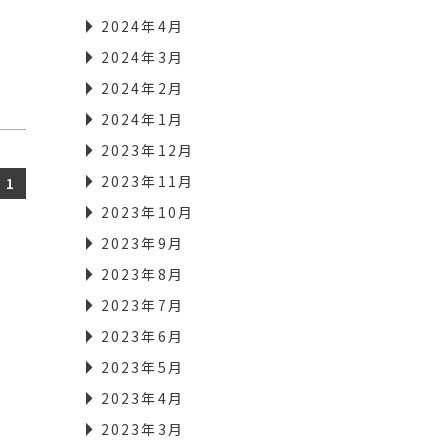
2024年4月
2024年3月
2024年2月
2024年1月
2023年12月
2023年11月
1
2023年10月
2023年9月
2023年8月
2023年7月
2023年6月
2023年5月
2023年4月
2023年3月