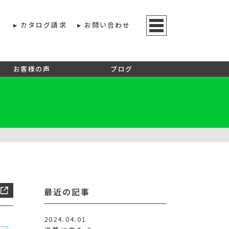
カタログ請求
お問い合わせ
お客様の声
ブログ
最近の記事
2024.04.01