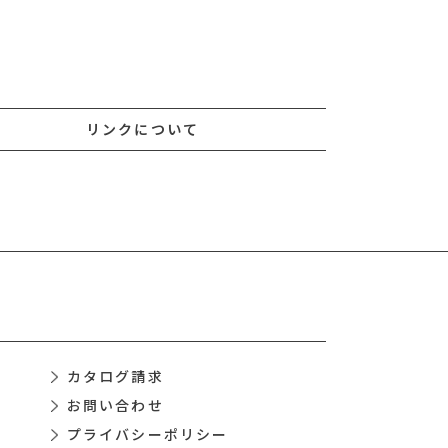
リンクについて
カタログ請求
お問い合わせ
プライバシーポリシー