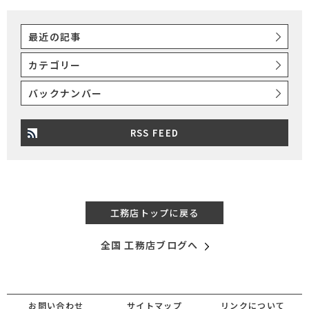
最近の記事
カテゴリー
バックナンバー
RSS FEED
工務店トップに戻る
全国 工務店ブログへ
お問い合わせ
サイトマップ
リンクについて