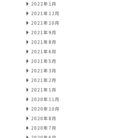
2022年1月
2021年12月
2021年10月
2021年9月
2021年8月
2021年6月
2021年5月
2021年3月
2021年2月
2021年1月
2020年11月
2020年10月
2020年8月
2020年7月
2020年6月