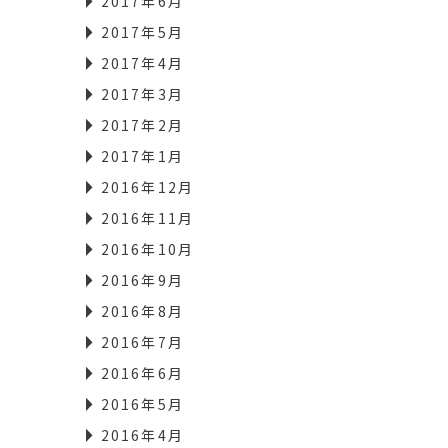
2017年6月
2017年5月
2017年4月
2017年3月
2017年2月
2017年1月
2016年12月
2016年11月
2016年10月
2016年9月
2016年8月
2016年7月
2016年6月
2016年5月
2016年4月