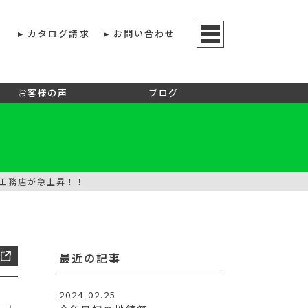
カタログ請求
お問い合わせ
お客様の声
ブログ
工務店が急上昇！！
最近の記事
2024.02.25