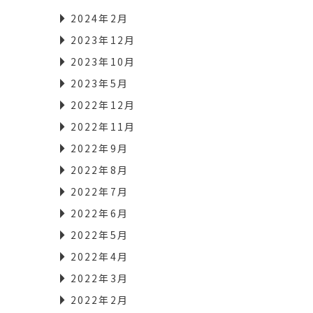
2024年2月
2023年12月
2023年10月
2023年5月
2022年12月
2022年11月
2022年9月
2022年8月
2022年7月
2022年6月
2022年5月
2022年4月
2022年3月
2022年2月