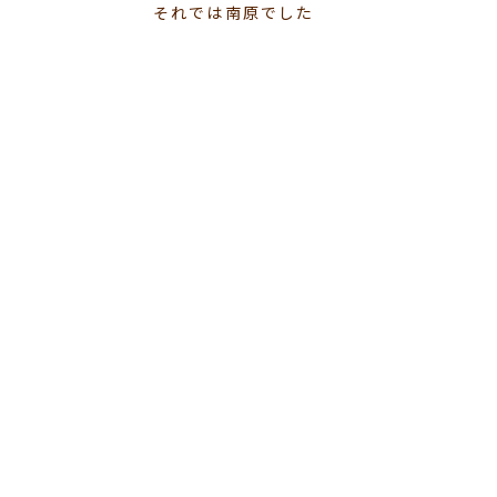
それでは南原でした