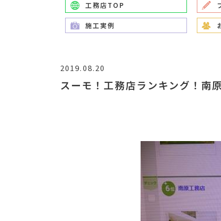
工務店TOP
施工実例
2019.08.20
スーモ！工務店ランキング！南