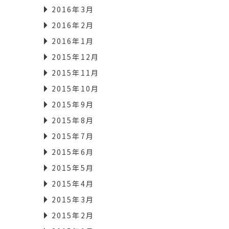
2016年3月
2016年2月
2016年1月
2015年12月
2015年11月
2015年10月
2015年9月
2015年8月
2015年7月
2015年6月
2015年5月
2015年4月
2015年3月
2015年2月