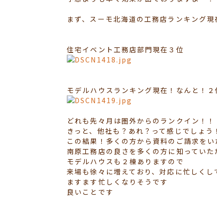
まず、スーモ北海道の工務店ランキング現
住宅イベント工務店部門現在３位
モデルハウスランキング現在！なんと！２
どれも先々月は圏外からのランクイン！！
きっと、他社も？あれ？って感じでしょう
この結果！多くの方から資料のご請求をい
南原工務店の良さを多くの方に知っていた
モデルハウスも２棟ありますので
来場も徐々に増えており、対応に忙しくし
ますます忙しくなりそうです
良いことです