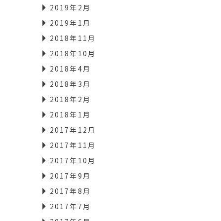
2019年2月
2019年1月
2018年11月
2018年10月
2018年4月
2018年3月
2018年2月
2018年1月
2017年12月
2017年11月
2017年10月
2017年9月
2017年8月
2017年7月