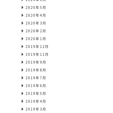
2020年5月
2020年4月
2020年3月
2020年2月
2020年1月
2019年12月
2019年11月
2019年9月
2019年8月
2019年7月
2019年6月
2019年5月
2019年4月
2019年3月