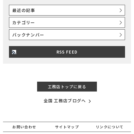
最近の記事
カテゴリー
バックナンバー
RSS FEED
工務店トップに戻る
全国 工務店ブログへ
お問い合わせ
サイトマップ
リンクについて