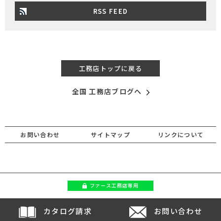
RSS FEED
工務店トップに戻る
全国 工務店ブログへ
お問い合わせ
サイトマップ
リンクについて
ファース
工務店専用
カタログ請求
お問い合わせ