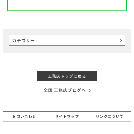
カテゴリー
工務店トップに戻る
全国 工務店ブログへ
お問い合わせ
サイトマップ
リンクについて