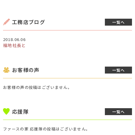
工務店ブログ
一覧へ
2018.06.06
福地社長と
お客様の声
一覧へ
お客様の声の投稿はございません。
応援隊
一覧へ
ファースの家 応援隊の投稿はございません。