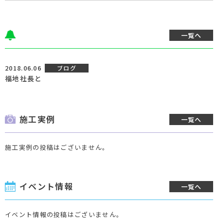
一覧へ
2018.06.06
ブログ
福地社長と
施工実例
一覧へ
施工実例の投稿はございません。
イベント情報
一覧へ
イベント情報の投稿はございません。