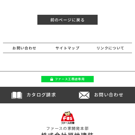
前のページに戻る
お問い合わせ
サイトマップ
リンクについて
ファース
工務店専用
カタログ請求
お問い合わせ
ファースの家開発本部