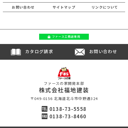
お問い合わせ
サイトマップ
リンクについて
ファース
工務店専用
カタログ請求
お問い合わせ
ファースの家開発本部
株式会社福地建装
〒049-0156 北海道北斗市中野通324
0138-73-5558
0138-73-8460