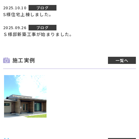
2025.10.10
ブログ
S様住宅上棟しました。
2025.09.26
ブログ
Ｓ様邸新築工事が始まりました。
施工実例
一覧へ