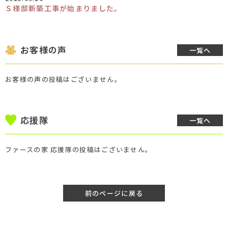
Ｓ様邸新築工事が始まりました。
お客様の声
一覧へ
お客様の声の投稿はございません。
応援隊
一覧へ
ファースの家 応援隊の投稿はございません。
前のページに戻る