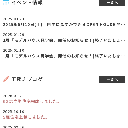
イベント情報
一覧へ
2025.04.24
2025年5月10日(土) 自由に見学ができるOPEN HOUSE 開催のお知らせです！[終了いたしました]
2025.01.29
2月『モデルハウス見学会』開催のお知らせ！[終了いたしました]
2025.01.10
1月『モデルハウス見学会』開催のお知らせ！[終了いたしました]
工務店ブログ
一覧へ
2026.01.21
GX志向型住宅完成しました。
2025.10.10
S様住宅上棟しました。
2025.09.26