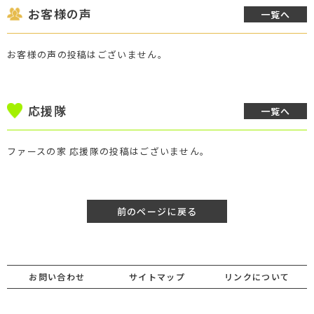
お客様の声
一覧へ
お客様の声の投稿はございません。
応援隊
一覧へ
ファースの家 応援隊の投稿はございません。
前のページに戻る
お問い合わせ
サイトマップ
リンクについて