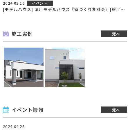
2024.02.16
イベント
[モデルハウス] 清月モデルハウス『家づくり相談会』[終了いたしました]
施工実例
一覧へ
イベント情報
一覧へ
2024.04.26