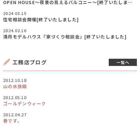
OPEN HOUSE～夜景の見えるバルコニー～[終了いたしました]
2024.03.15
住宅相談会開催[終了いたしました]
2024.02.16
清月モデルハウス『家づくり相談会』[終了いたしました]
工務店ブログ
一覧へ
2012.10.18
山の水族館
2012.05.10
ゴールデンウィーク
2012.04.27
春です。