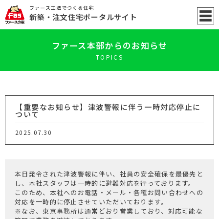
ファース工法でつくる住宅
新築
・注文住宅ポータル
サイト
ファース本部からのお知らせ
TOPICS
【重要なお知らせ】津波警報に伴う一時対応停止に
ついて
2025.07.30
本日発令された津波警報に伴い、社員の安全確保を最優先と
し、本社スタッフは一時的に避難対応を行っております。
このため、本社へのお電話・メール・各種お問い合わせへの
対応を一時的に停止させていただいております。
※なお、東京事務所は通常どおり営業しており、対応可能な