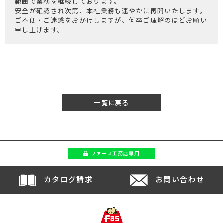
範囲で業務を継続しております。
安全が確認され次第、本社業務も速やかに再開いたします。
ご不便・ご迷惑をおかけしますが、何卒ご理解のほどお願い
申し上げます。
一覧に戻る
ファース
工務店専用
カタログ請求
お問い合わせ