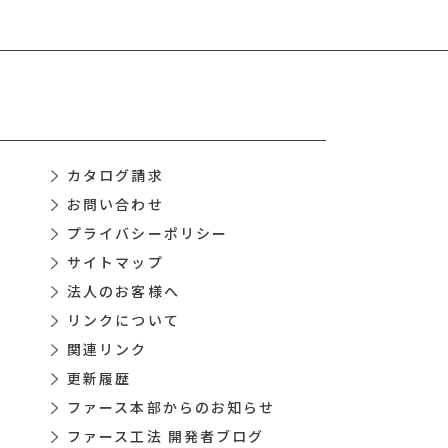
カタログ請求
お問い合わせ
プライバシーポリシー
サイトマップ
法人のお客様へ
リンクについて
関連リンク
更新履歴
ファース本部からのお知らせ
ファース工法 開発者ブログ