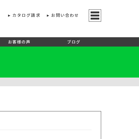
カタログ請求
お問い合わせ
お客様の声
ブログ