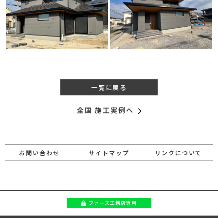
一覧に戻る
全国 施工実例へ
お問い合わせ
サイトマップ
リンクについて
ファース
工務店専用