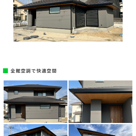
全館空調で快適空間