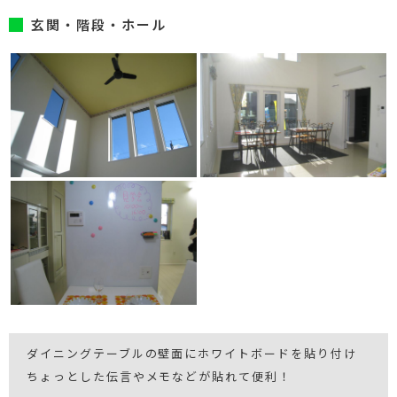
玄関・階段・ホール
ダイニングテーブルの壁面にホワイトボードを貼り付け
ちょっとした伝言やメモなどが貼れて便利！