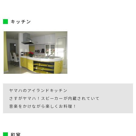
キッチン
ヤマハのアイランドキッチン
さすがヤマハ！スビーカーが内蔵されていて
音楽をかけながら楽しくお料理！
和室