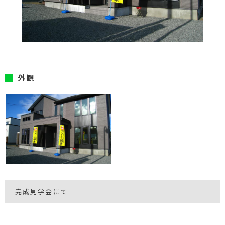
外観
完成見学会にて