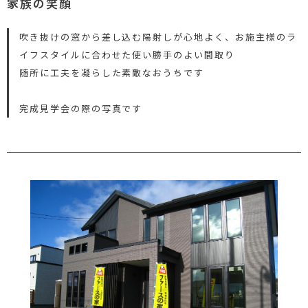
家族の笑顔
吹き抜けの窓から差し込む陽射しが心地よく、お施主様のラ
イフスタイルに合わせた使い勝手のよい間取り
随所に工夫を凝らした素敵なおうちです
完成見学会の際の写真です