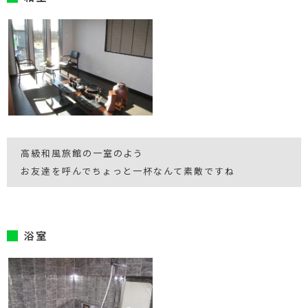
高級和風旅館の一室のよう
お友達を呼んでちょっと一杯なんて素敵ですね
浴室