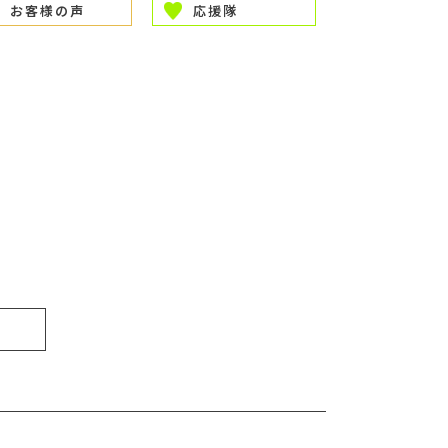
お客様の声
応援隊