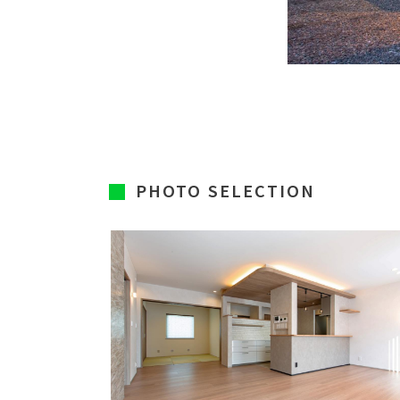
PHOTO SELECTION