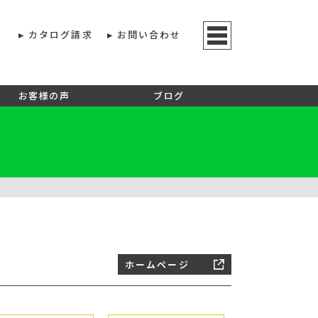
カタログ請求
お問い合わせ
お客様の声
ブログ
ホームページ