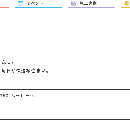
イベント
施工実例
ームも。
、毎日が快適な住まい。
360°ムービーへ