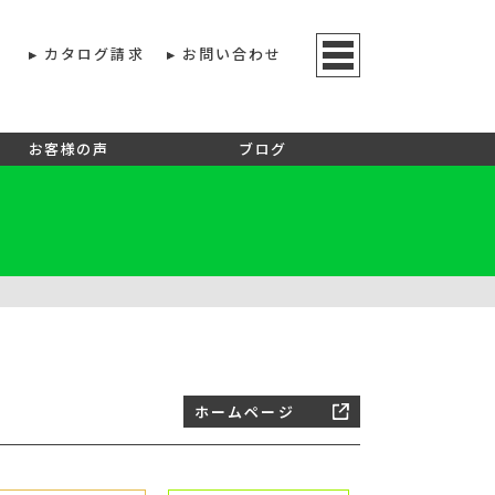
カタログ請求
お問い合わせ
お客様の声
ブログ
ホームページ