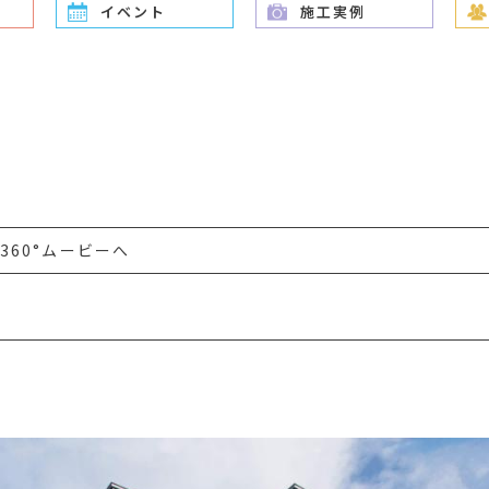
イベント
施工実例
360°ムービーへ