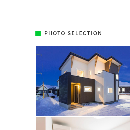
PHOTO SELECTION