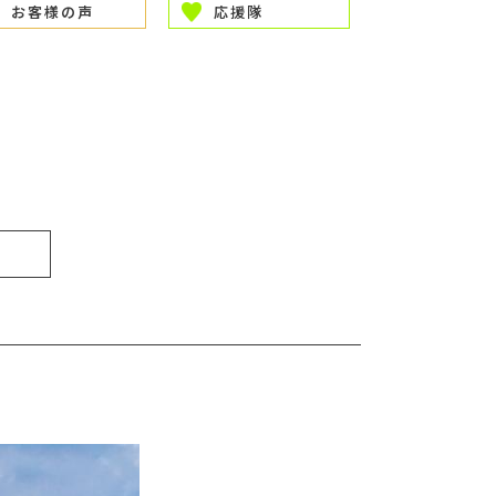
お客様の声
応援隊