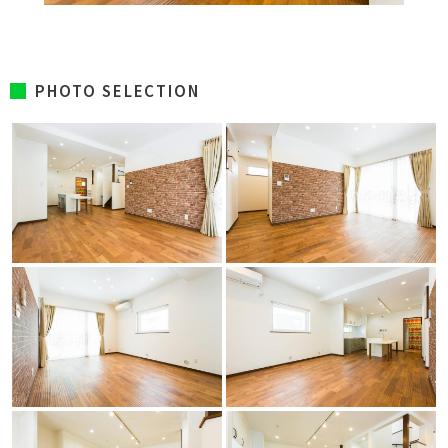
PHOTO SELECTION