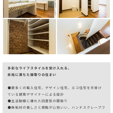
多彩なライフスタイルを受け入れる、
余裕に満ちた間取りの住まい
●数多くの輸入住宅、デザイン住宅、エコ住宅を手掛け
ている建築デザイナーによる設計
●生活動線に優れた回遊型の間取り
●無垢材の美しさと感触が心地いい、ハンドスクレープフ