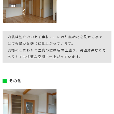
内装は温かみのある素材にこだわり無垢材を見せる事で
とても温かな感じに仕上がっています。
奥様のこだわりで室内の壁は珪藻土塗り、調湿効果なども
ありとても快適な空間に仕上がっています。
その他