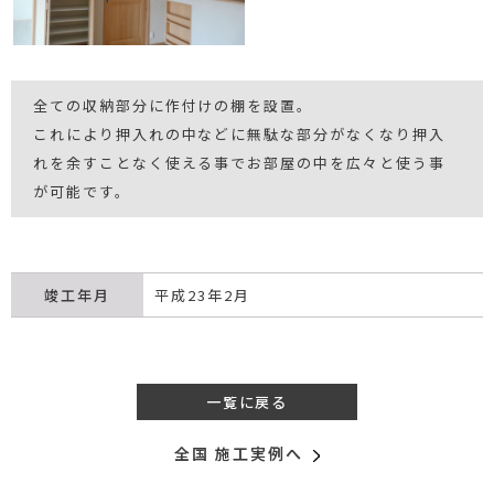
全ての収納部分に作付けの棚を設置。
これにより押入れの中などに無駄な部分がなくなり押入
れを余すことなく使える事でお部屋の中を広々と使う事
が可能です。
竣工年月
平成23年2月
一覧に戻る
全国 施工実例へ