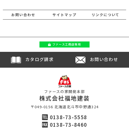
お問い合わせ
サイトマップ
リンクについて
ファース
工務店専用
カタログ請求
お問い合わせ
ファースの家開発本部
株式会社福地建装
〒049-0156 北海道北斗市中野通324
0138-73-5558
0138-73-8460