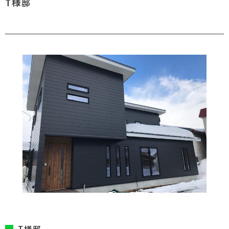
T様邸
T様邸