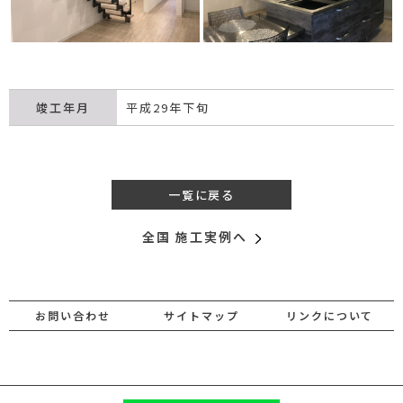
竣工年月
平成29年下旬
一覧に戻る
全国 施工実例へ
お問い合わせ
サイトマップ
リンクについて