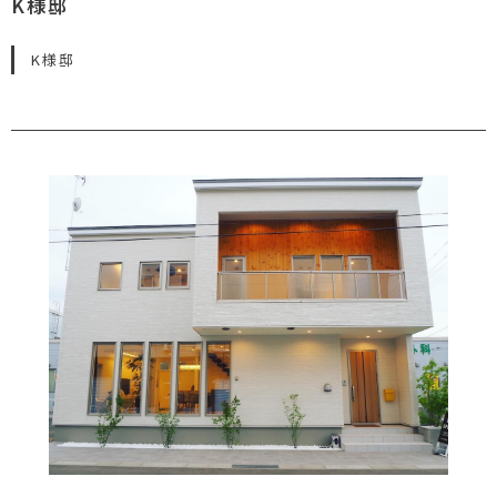
K様邸
K様邸