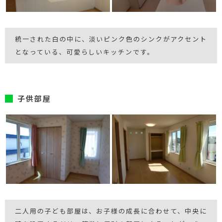
統一された白の中に、淡いピンク色のシンクがアクセント
となっている、可愛らしいキッチンです。
子供部屋
二人用の子ども部屋は、お子様の成長に合わせて、中央に