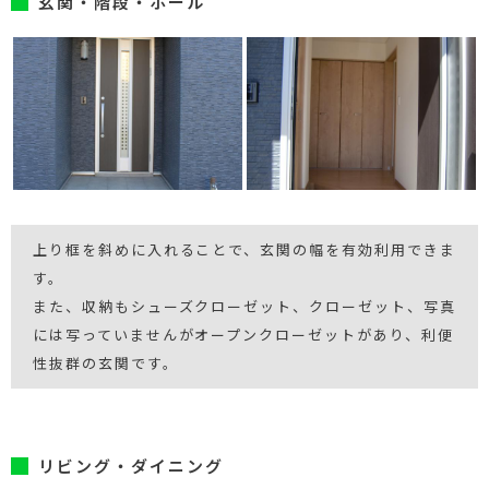
玄関・階段・ホール
上り框を斜めに入れることで、玄関の幅を有効利用できま
す。
また、収納もシューズクローゼット、クローゼット、写真
には写っていませんがオープンクローゼットがあり、利便
性抜群の玄関です。
リビング・ダイニング