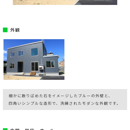
外観
細かに散りばめた石をイメージしたブルーの外壁と、
四角いシンプルな造形で、洗練されたモダンな外観です。