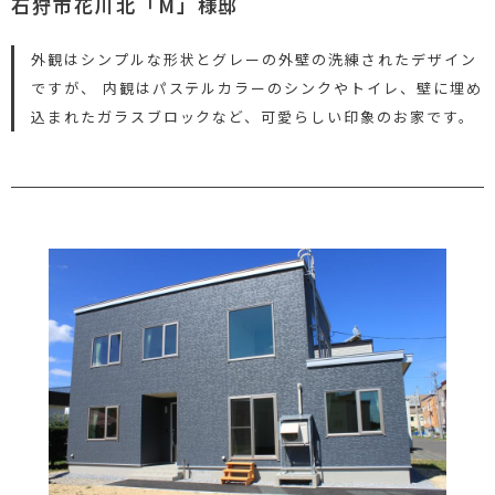
石狩市花川北「M」様邸
外観はシンプルな形状とグレーの外壁の洗練されたデザイン
ですが、 内観はパステルカラーのシンクやトイレ、壁に埋め
込まれたガラスブロックなど、可愛らしい印象のお家です。