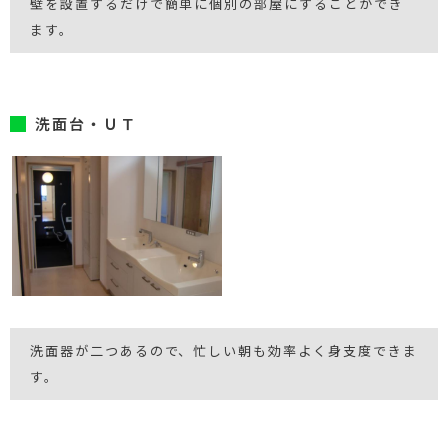
壁を設置するだけで簡単に個別の部屋にすることができ
ます。
洗面台・ＵＴ
洗面器が二つあるので、忙しい朝も効率よく身支度できま
す。