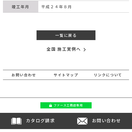
竣工年月
平成２４年８月
一覧に戻る
全国 施工実例へ
お問い合わせ
サイトマップ
リンクについて
ファース
工務店専用
カタログ請求
お問い合わせ