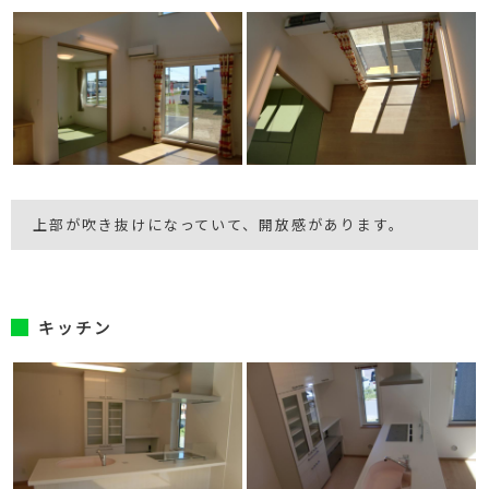
上部が吹き抜けになっていて、開放感があります。
キッチン