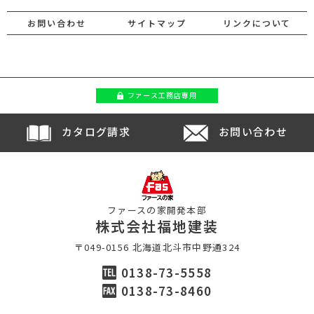
お問い合わせ
サイトマップ
リンクについて
ファース
工務店専用
カタログ請求
お問い合わせ
ファースの家開発本部
株式会社福地建装
〒049-0156 北海道北斗市中野通324
0138-73-5558
0138-73-8460