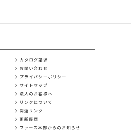
カタログ請求
お問い合わせ
プライバシーポリシー
サイトマップ
法人のお客様へ
リンクについて
関連リンク
更新履歴
ファース本部からのお知らせ