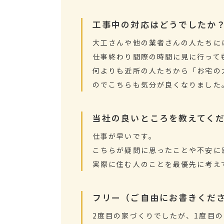
工事中の対応はどうでしたか
大工さんや他の業者さんの人たちに
仕事終わり間際の時間に見に行って
何よりも近所の人たちから「お宅の
のでこちらも気分が良くなりました
当社の良いところを教えてく
仕事が早いです。
こちらが疑問に思ったことや不安に
実際に住む人のことを最優先に考え
フリー（ご自由にお書きくだ
2度目の家づくりでしたが、1度目