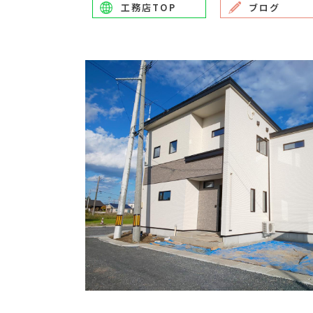
工務店TOP
ブログ