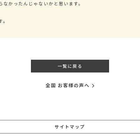
らなかったんじゃないかと思います。
す。
一覧に戻る
全国 お客様の声へ
サイトマップ