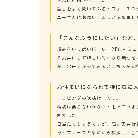
話しをよく聞いてみるとファースの
ユーさんにお願いしようと決めまし
「こんなふうにしたい」など
収納をいっぱいほしい。2Fにもミ
り天井にしてほしい等かなり無理を
が、出来上がってみるとこちらが期
お住まいになられて特に気に
「リビングの吹抜け」です。
最初は要らないかなぁと思っていま
解でした。
日当たりもそうですが、高い天井は
あとファースの家だから吹抜けにし