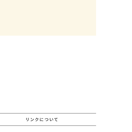
リンクについて