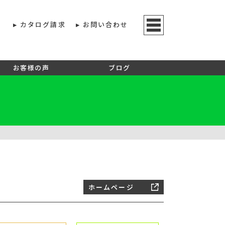
カタログ請求
お問い合わせ
お客様の声
ブログ
ホームページ