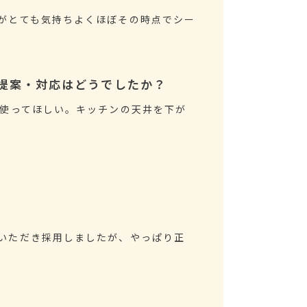
がとても気持ちよくほぼその時点でシー
提案・対応はどうでしたか？
か使ってほしい。キッチンの天井を下が
いただき採用しましたが、やっぱり正
。