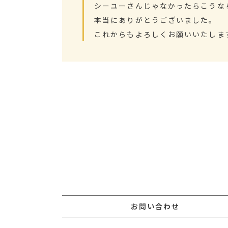
シーユーさんじゃなかったらこうな
本当にありがとうございました。
これからもよろしくお願いいたしま
お問い合わせ