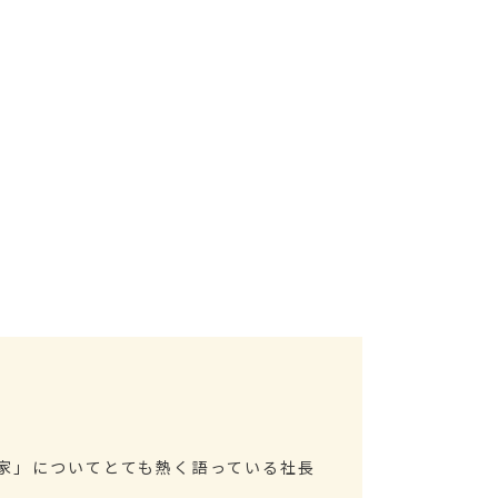
家」についてとても熱く語っている社長