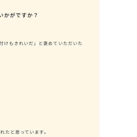
いかがですか？
付けもきれいだ」と褒めていただいた
されたと思っています。