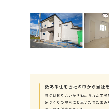
数ある住宅会社の中から当社
当初は知り合いから勧められた工務
家づくりの参考にと思いたまたま近
さんに圧倒されました。