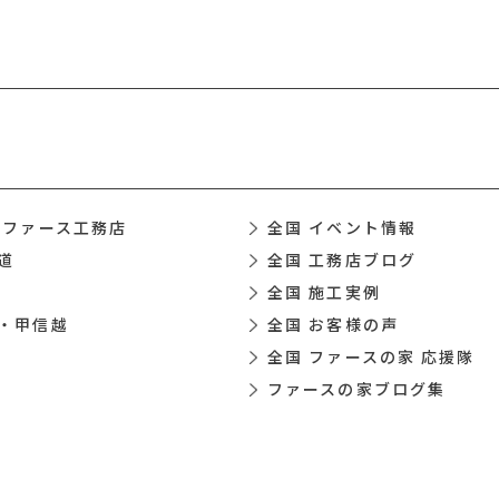
 ファース工務店
全国 イベント情報
道
全国 工務店ブログ
全国 施工実例
・甲信越
全国 お客様の声
全国 ファースの家 応援隊
ファースの家ブログ集