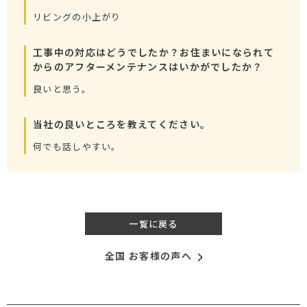
リビングの小上がり
工事中の対応はどうでしたか？お住まいになられて
からのアフターメンテナンスはいかがでしたか？
良いと思う。
当社の良いところを教えてください。
何でも話しやすい。
一覧に戻る
全国 お客様の声へ