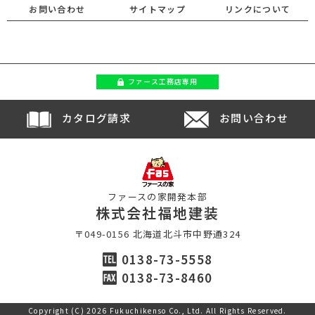
お問い合わせ
サイトマップ
リンクについて
ファース
工務店専用
カタログ請求
お問い合わせ
ファースの家開発本部
株式会社福地建装
〒049-0156 北海道北斗市中野通324
0138-73-5558
0138-73-8460
Copyright (C) 2026 Fukuchikenso Co., Ltd. All Rights Reserved.