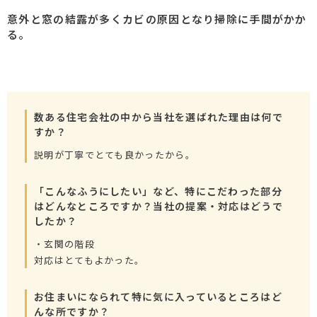
意外と窓の結露が多くカビの原因となり掃除に手間がかか
る。
数ある住宅会社の中から当社を選ばれた理由は何で
すか？
説明が丁寧でとても良かったから。
「こんなふうにしたい」など、特にこだわった部分
はどんなところですか？当社の提案・対応はどうで
したか？
・玄関の階段
対応はとてもよかった。
お住まいになられて特に気に入っているところはど
んな所ですか？