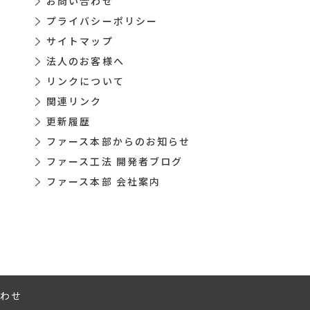
お問い合わせ
プライバシーポリシー
サイトマップ
法人のお客様へ
リンクについて
関連リンク
更新履歴
ファース本部からのお知らせ
ファース工法 開発者ブログ
ファース本部 会社案内
わせ