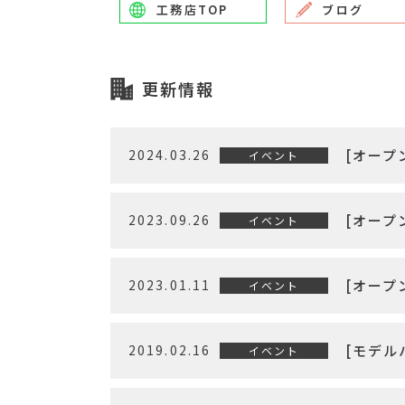
工務店TOP
ブログ
更新情報
2024.03.26
[オープ
イベント
2023.09.26
[オープ
イベント
2023.01.11
[オープ
イベント
2019.02.16
[モデル
イベント