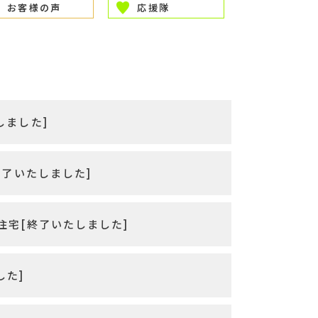
お客様の声
応援隊
しました]
終了いたしました]
住宅[終了いたしました]
した]