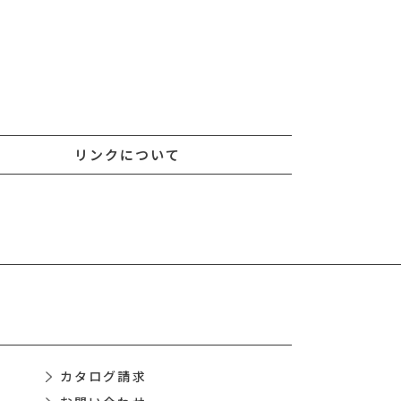
リンクについて
カタログ請求