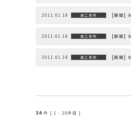
2011.01.18
[新築]
施工実例
2011.01.18
[新築]
施工実例
2011.01.18
[新築]
施工実例
34
件 [
1
-
20
件目 ]