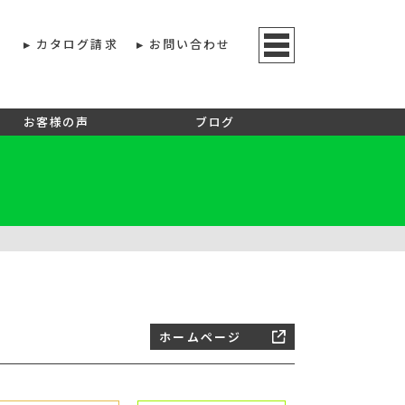
カタログ請求
お問い合わせ
お客様の声
ブログ
ホームページ