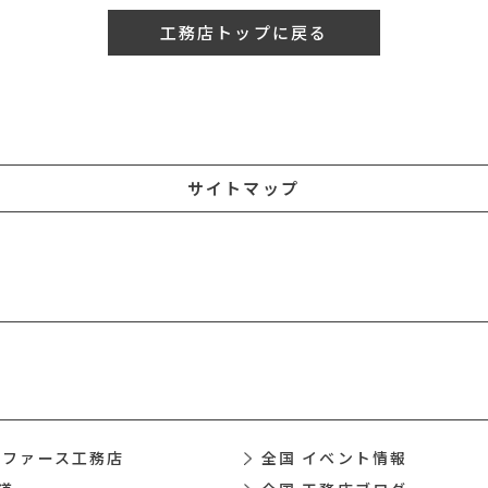
工務店トップに戻る
サイトマップ
 ファース工務店
全国 イベント情報