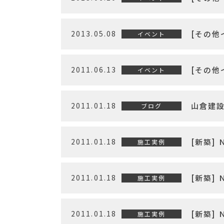
2013.05.08
[その他
イベント
2011.06.13
[その他
イベント
2011.01.18
山倉建設の
ブログ
2011.01.18
[新築]
施工実例
2011.01.18
[新築]
施工実例
2011.01.18
[新築]
施工実例