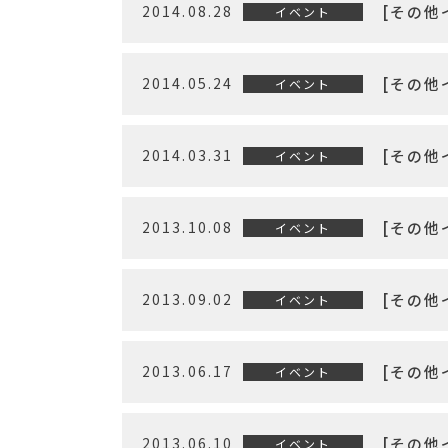
2014.08.28
[その他
イベント
2014.05.24
[その他
イベント
2014.03.31
[その他
イベント
2013.10.08
[その他
イベント
2013.09.02
[その他
イベント
2013.06.17
[その他
イベント
2013.06.10
[その他
イベント