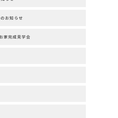
会のお知らせ
のお家完成見学会