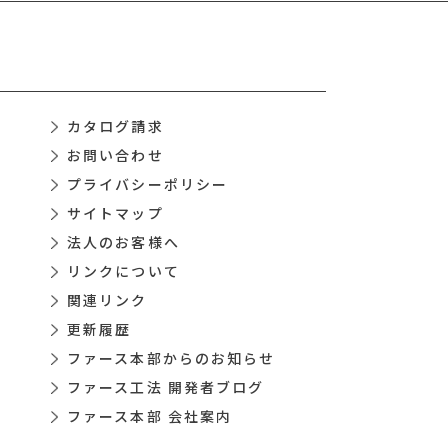
カタログ請求
お問い合わせ
プライバシーポリシー
サイトマップ
法人のお客様へ
リンクについて
関連リンク
更新履歴
ファース本部からのお知らせ
ファース工法 開発者ブログ
ファース本部 会社案内