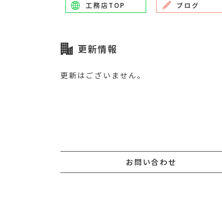
工務店TOP
ブログ
更新情報
更新はございません。
お問い合わせ