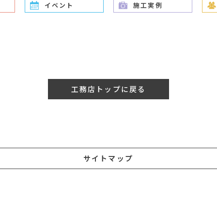
イベント
施工実例
工務店トップに戻る
サイトマップ