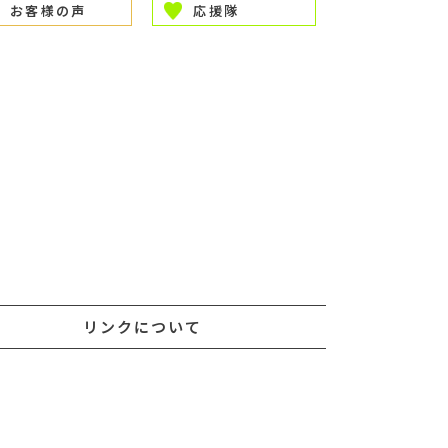
お客様の声
応援隊
リンクについて