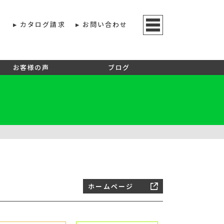
カタログ請求
お問い合わせ
お客様の声
ブログ
ホームページ