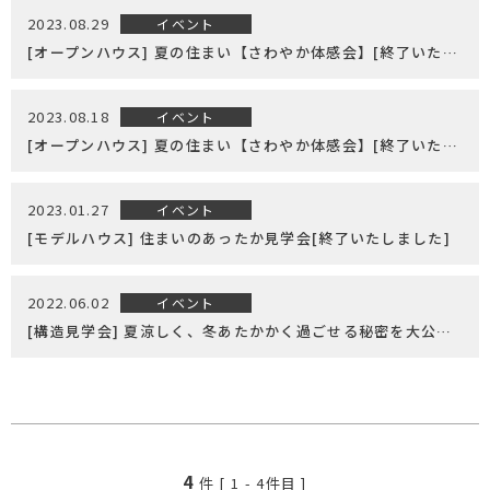
2023.08.29
イベント
[オープンハウス] 夏の住まい【さわやか体感会】[終了いたしました]
2023.08.18
イベント
[オープンハウス] 夏の住まい【さわやか体感会】[終了いたしました]
2023.01.27
イベント
[モデルハウス] 住まいのあったか見学会[終了いたしました]
2022.06.02
イベント
[構造見学会] 夏涼しく、冬あたかかく過ごせる秘密を大公開[終了いたしました]
4
件 [
1
-
4
件目 ]