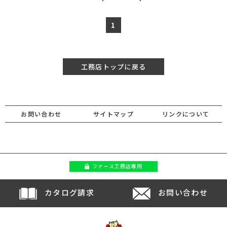
1
工務店トップに戻る
お問い合わせ
サイトマップ
リンクについて
ファース
工務店専用
カタログ請求
お問い合わせ