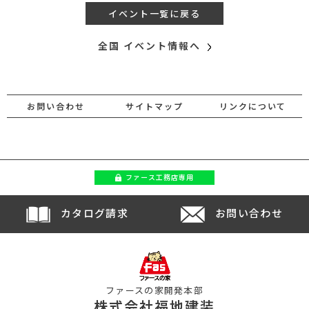
イベント一覧に戻る
全国 イベント情報へ
お問い合わせ
サイトマップ
リンクについて
ファース
工務店専用
カタログ請求
お問い合わせ
ファースの家開発本部
株式会社福地建装