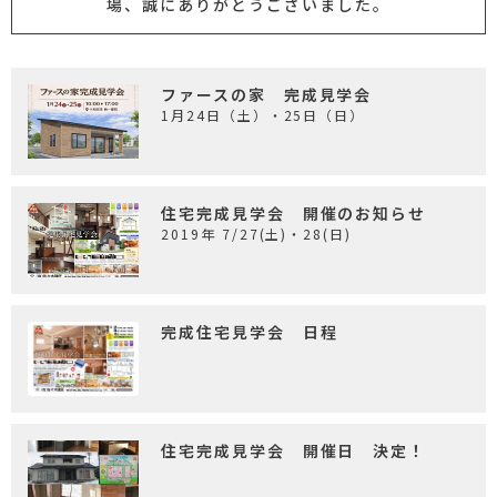
場、誠にありがとうございました。
ファースの家 完成見学会
1月24日（土）・25日（日）
住宅完成見学会 開催のお知らせ
2019年 7/27(土)・28(日)
完成住宅見学会 日程
住宅完成見学会 開催日 決定！