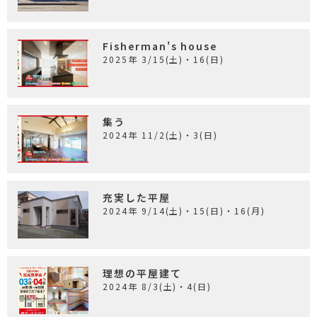
Fisherman's house
2025年 3/15(土)・16(日)
集う
2024年 11/2(土)・3(日)
充実した平屋
2024年 9/14(土)・15(日)・16(月)
理想の平屋建て
2024年 8/3(土)・4(日)