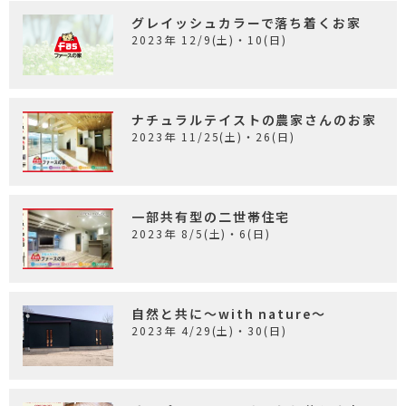
グレイッシュカラーで落ち着くお家
2023年 12/9(土)・10(日)
ナチュラルテイストの農家さんのお家
2023年 11/25(土)・26(日)
一部共有型の二世帯住宅
2023年 8/5(土)・6(日)
自然と共に～with nature～
2023年 4/29(土)・30(日)