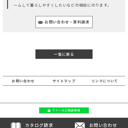
ームして暮らしやすくしたいなどの相談にのります。
お問い合わせ・資料請求
一覧に戻る
お問い合わせ
サイトマップ
リンクについて
ファース
工務店専用
カタログ請求
お問い合わせ