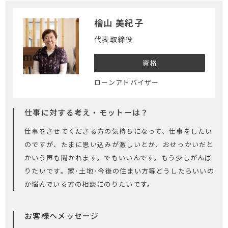
檜山 美紀子
代表取締役
資格
ローンアドバイザー
仕事に対する考え・モットーは？
仕事をさせてくださる方の気持ちになって、仕事をしたい
のですが、たまに思い込みが激しいとか、おせっかいだと
かいう声も聞かれます。でもいいんです。もう少しがんば
りたいです。家･土地･今後の住まい方等どうしたらいいの
か悩んでいる方の相談にのりたいです。
お客様へメッセージ