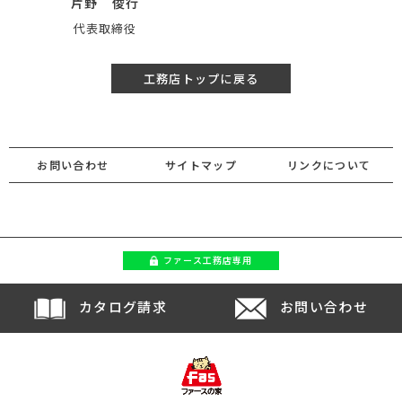
片野 俊行
代表取締役
工務店トップに戻る
お問い合わせ
サイトマップ
リンクについて
ファース
工務店専用
カタログ請求
お問い合わせ