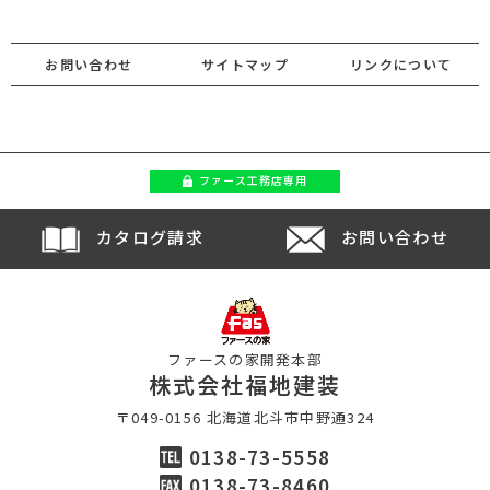
お問い合わせ
サイトマップ
リンクについて
ファース
工務店専用
カタログ請求
お問い合わせ
ファースの家開発本部
株式会社福地建装
〒049-0156 北海道北斗市中野通324
0138-73-5558
0138-73-8460