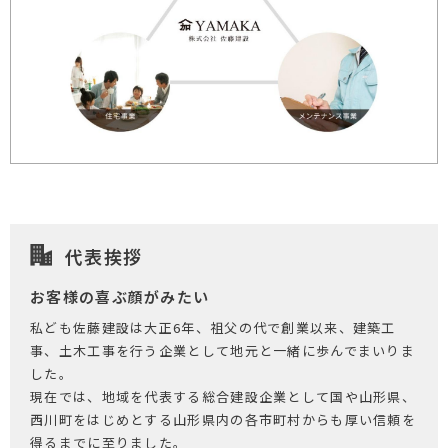
代表挨拶
お客様の喜ぶ顔がみたい
私ども佐藤建設は大正6年、祖父の代で創業以来、建築工
事、土木工事を行う企業として地元と一緒に歩んでまいりま
した。
現在では、地域を代表する総合建設企業として国や山形県、
西川町をはじめとする山形県内の各市町村からも厚い信頼を
得るまでに至りました。