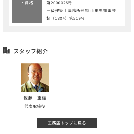
・資格
第2000026号
一級建築士事務所登録 山形県知事登
録（1804）第519号
スタッフ紹介
佐藤 重信
代表取締役
工務店トップに戻る