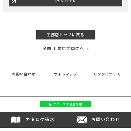
RSS FEED
工務店トップに戻る
全国 工務店ブログへ
お問い合わせ
サイトマップ
リンクについて
ファース
工務店専用
カタログ請求
お問い合わせ