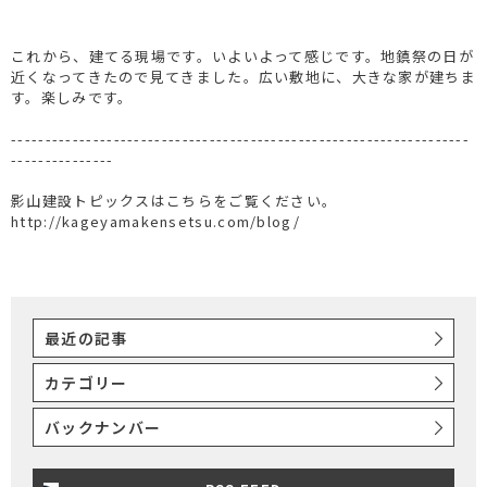
これから、建てる現場です。いよいよって感じです。地鎮祭の日が
近くなってきたので見てきました。広い敷地に、大きな家が建ちま
す。楽しみです。
-------------------------------------------------------------------
---------------
影山建設トピックスはこちらをご覧ください。
http://kageyamakensetsu.com/blog/
最近の記事
カテゴリー
バックナンバー