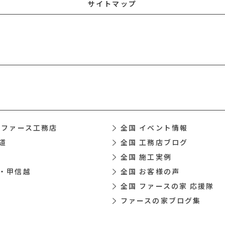
サイトマップ
 ファース工務店
全国 イベント情報
道
全国 工務店ブログ
全国 施工実例
・甲信越
全国 お客様の声
全国 ファースの家 応援隊
ファースの家ブログ集