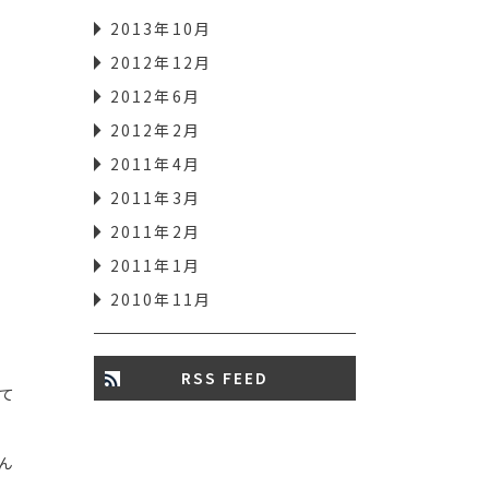
2013年10月
2012年12月
2012年6月
2012年2月
2011年4月
2011年3月
2011年2月
2011年1月
2010年11月
RSS FEED
て
ん