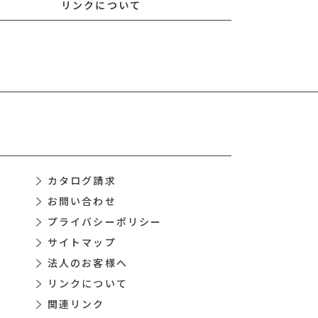
リンクについて
カタログ請求
お問い合わせ
プライバシーポリシー
サイトマップ
法人のお客様へ
リンクについて
関連リンク