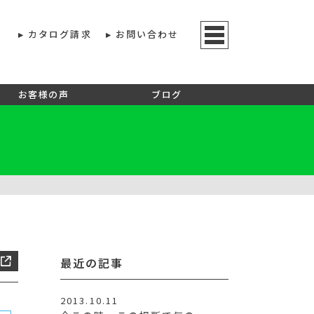
カタログ請求
お問い合わせ
お客様の声
ブログ
最近の記事
2013.10.11