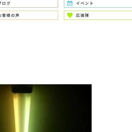
ブログ
イベント
お客様の声
応援隊