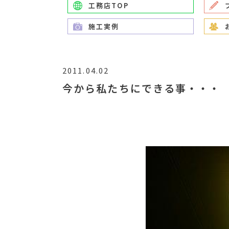
工務店TOP
施工実例
2011.04.02
今から私たちにできる事・・・