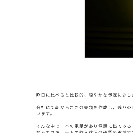
昨日に比べると比較的、穏やかな予定に少し
会社にて朝から急ぎの書類を作成し、残りの
います。
そんな中で一本の電話があり電話に出てみる
からエコキュートの納入状況の確認の電話で