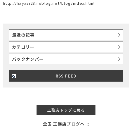
http://hayasi23.noblog.net/blog/index.html
最近の記事
カテゴリー
バックナンバー
RSS FEED
工務店トップに戻る
全国 工務店ブログへ