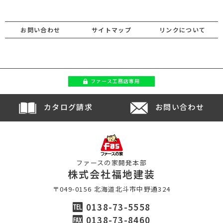
お問い合わせ
サイトマップ
リンクについて
ファース
工務店専用
カタログ請求
お問い合わせ
ファースの家開発本部
株式会社福地建装
〒049-0156 北海道北斗市中野通324
0138-73-5558
0138-73-8460