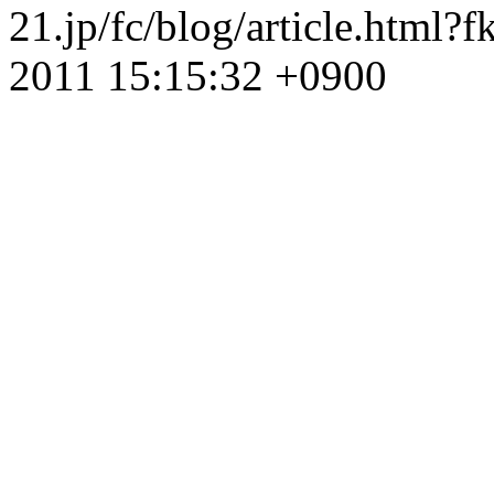
21.jp/fc/blog/article.htm
2011 15:15:32 +0900