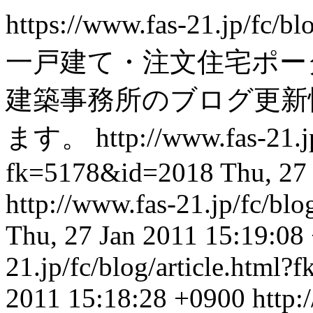
https://www.fas-21.jp/fc/b
一戸建て・注文住宅ポー
建築事務所のブログ更新
ます。
http://www.fas-21.j
fk=5178&id=2018
Thu, 27
http://www.fas-21.jp/fc/bl
Thu, 27 Jan 2011 15:19:08
21.jp/fc/blog/article.htm
2011 15:18:28 +0900
http: