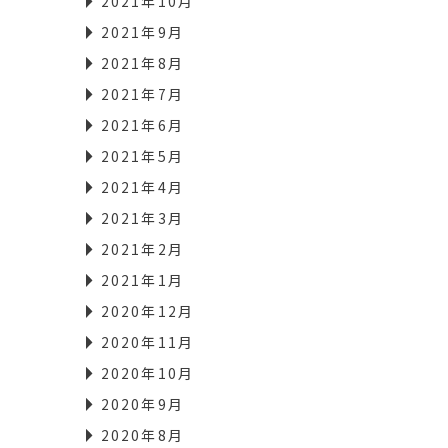
2021年10月
2021年9月
2021年8月
2021年7月
2021年6月
2021年5月
2021年4月
2021年3月
2021年2月
2021年1月
2020年12月
2020年11月
2020年10月
2020年9月
2020年8月