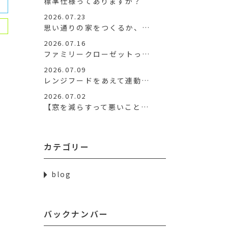
標準仕様ってありますか？
2026.07.23
思い通りの家をつくるか、…
2026.07.16
ファミリークローゼットっ…
2026.07.09
レンジフードをあえて連動…
2026.07.02
【窓を減らすって悪いこと…
カテゴリー
blog
バックナンバー