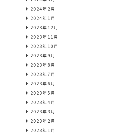
2024年2月
2024年1月
2023年12月
2023年11月
2023年10月
2023年9月
2023年8月
2023年7月
2023年6月
2023年5月
2023年4月
2023年3月
2023年2月
2023年1月