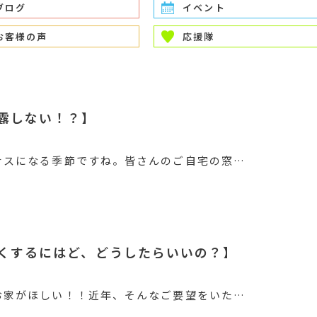
ブログ
イベント
お客様の声
応援隊
露しない！？】
ナスになる季節ですね。皆さんのご自宅の窓…
くするにはど、どうしたらいいの？】
お家がほしい！！近年、そんなご要望をいた…