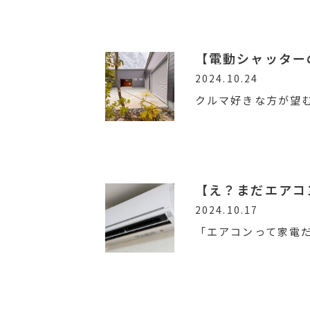
【電動シャッター
2024.10.24
クルマ好きな方が望
【え？まだエアコ
2024.10.17
「エアコンって家電