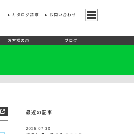
カタログ請求
お問い合わせ
お客様の声
ブログ
最近の記事
2026.07.30