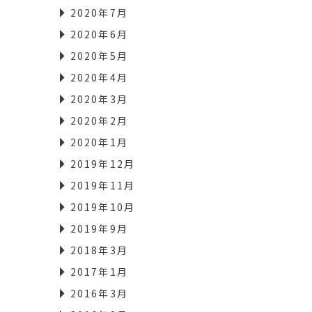
2020年7月
2020年6月
2020年5月
2020年4月
2020年3月
2020年2月
2020年1月
2019年12月
2019年11月
2019年10月
2019年9月
2018年3月
2017年1月
2016年3月