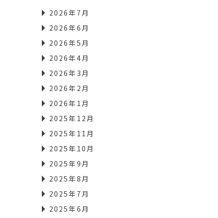
2026年7月
2026年6月
2026年5月
2026年4月
2026年3月
2026年2月
2026年1月
2025年12月
2025年11月
2025年10月
2025年9月
2025年8月
2025年7月
2025年6月