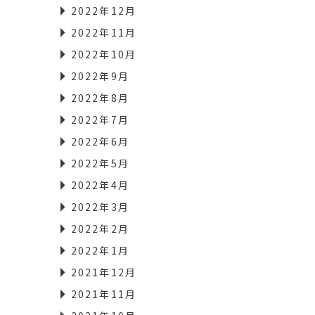
2022年12月
2022年11月
2022年10月
2022年9月
2022年8月
2022年7月
2022年6月
2022年5月
2022年4月
2022年3月
2022年2月
2022年1月
2021年12月
2021年11月