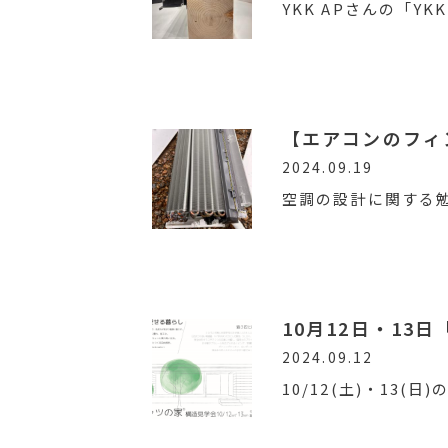
YKK APさんの「YK
【エアコンのフィ
2024.09.19
空調の設計に関する
2024.09.12
10/12(土)・13