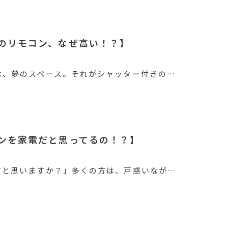
のリモコン、なぜ高い！？】
む、夢のスペース。それがシャッター付きの…
ンを家電だと思ってるの！？】
だと思いますか？」多くの方は、戸惑いなが…