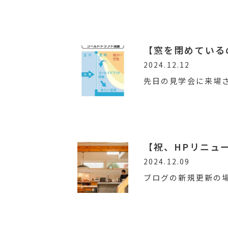
【窓を閉めている
2024.12.12
先日の見学会に来場
2024.12.09
ブログの新規更新の