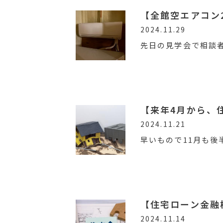
【全館空エアコン
2024.11.29
先日の見学会で相談
【来年4月から、
2024.11.21
早いもので11月も後
【住宅ローン金融
2024.11.14