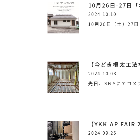
10月26日-27
2024.10.10
10月26日（土）2
【今どき根太工法
2024.10.03
先日、SNSにてコ
【YKK AP FA
2024.09.26