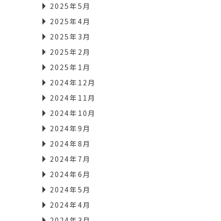
2025年5月
2025年4月
2025年3月
2025年2月
2025年1月
2024年12月
2024年11月
2024年10月
2024年9月
2024年8月
2024年7月
2024年6月
2024年5月
2024年4月
2024年3月